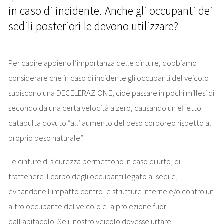
in caso di incidente. Anche gli occupanti dei
sedili posteriori le devono utilizzare?
Per capire appieno l’importanza delle cinture, dobbiamo
considerare che in caso di incidente gli occupanti del veicolo
subiscono una DECELERAZIONE, cioè passare in pochi millesi di
secondo da una certa velocità a zero, causando un effetto
catapulta dovuto “all’ aumento del peso corporeo rispetto al
proprio peso naturale”.
Le cinture di sicurezza permettono in caso di urto, di
trattenere il corpo degli occupanti legato al sedile,
evitandone l’impatto contro le strutture interne e/o contro un
altro occupante del veicolo e la proiezione fuori
dall’abitacolo. Se il nostro veicolo dovesse urtare