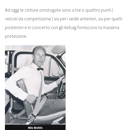
Ad oggi le cinture omologate sono a tre o quattro punti (
veicoli da competizione ) sia per i sedili anteriori, sia per quelli
posteriori e in concerto con gli Airbag forniscono la massima
protezione.