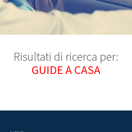
Risultati di ricerca per:
GUIDE A CASA