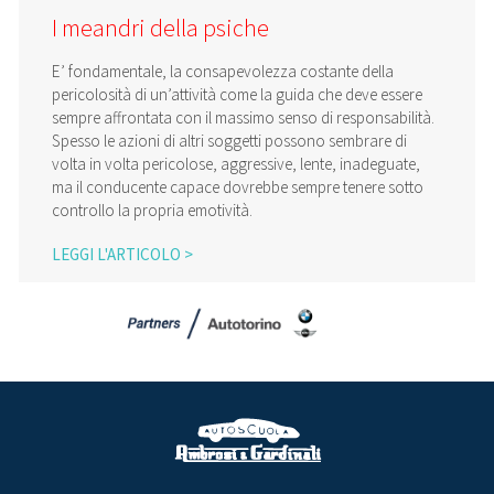
I meandri della psiche
E’ fondamentale, la consapevolezza costante della
pericolosità di un’attività come la guida che deve essere
sempre affrontata con il massimo senso di responsabilità.
Spesso le azioni di altri soggetti possono sembrare di
volta in volta pericolose, aggressive, lente, inadeguate,
ma il conducente capace dovrebbe sempre tenere sotto
controllo la propria emotività.
LEGGI L'ARTICOLO >