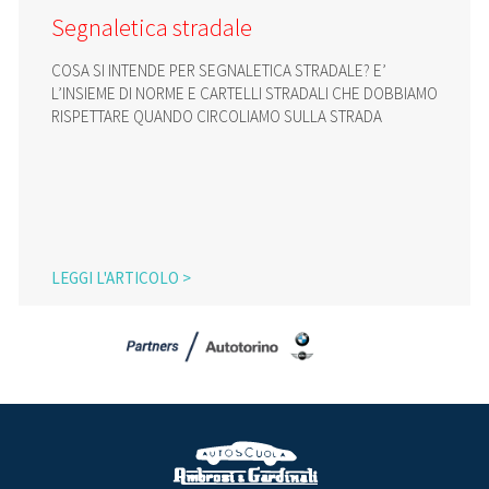
Segnaletica stradale
COSA SI INTENDE PER SEGNALETICA STRADALE? E’
L’INSIEME DI NORME E CARTELLI STRADALI CHE DOBBIAMO
RISPETTARE QUANDO CIRCOLIAMO SULLA STRADA
LEGGI L'ARTICOLO >