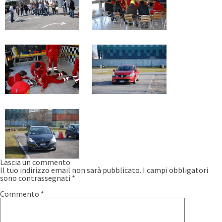
Lascia un commento
Il tuo indirizzo email non sarà pubblicato.
I campi obbligatori
sono contrassegnati
*
Commento
*