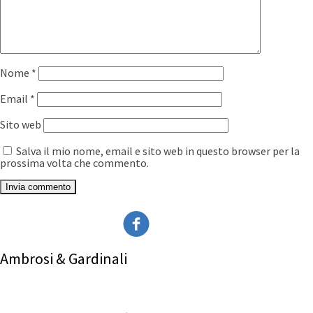
Nome
*
Email
*
Sito web
Salva il mio nome, email e sito web in questo browser per la
prossima volta che commento.
Ambrosi & Gardinali